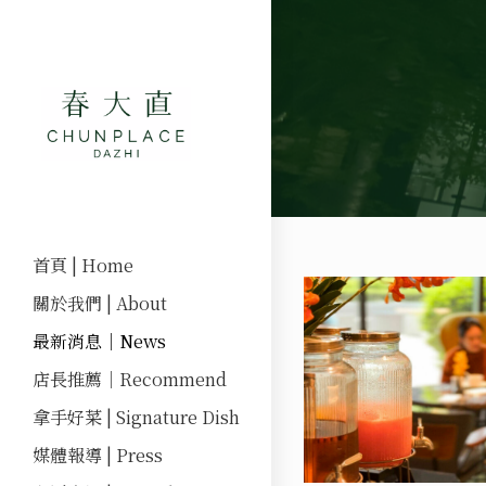
首頁 | Home
關於我們 | About
最新消息｜News
店長推薦｜Recommend
拿手好菜 | Signature Dish
媒體報導 | Press